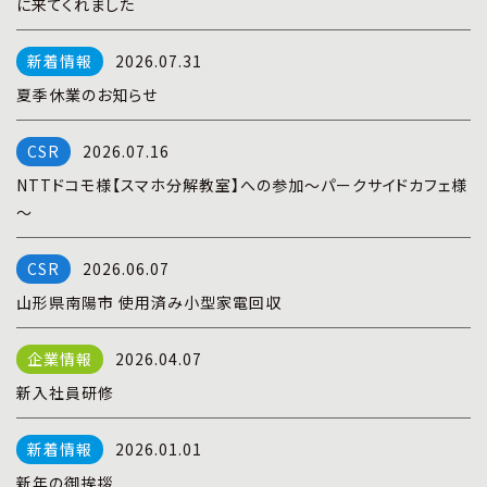
に来てくれました
プライバシーポリシー
|
お問い合わせ
2026.07.31
夏季休業のお知らせ
2026.07.16
NTTドコモ様【スマホ分解教室】への参加～パークサイドカフェ様
～
2026.06.07
山形県南陽市 使用済み小型家電回収
2026.04.07
新入社員研修
2026.01.01
新年の御挨拶