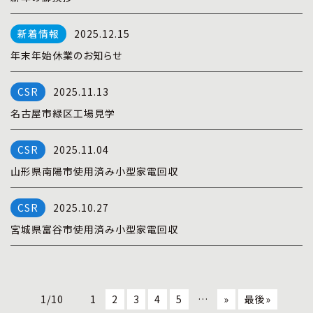
2025.12.15
年末年始休業のお知らせ
2025.11.13
名古屋市緑区工場見学
2025.11.04
山形県南陽市使用済み小型家電回収
2025.10.27
宮城県富谷市使用済み小型家電回収
1/10
1
2
3
4
5
…
»
最後»