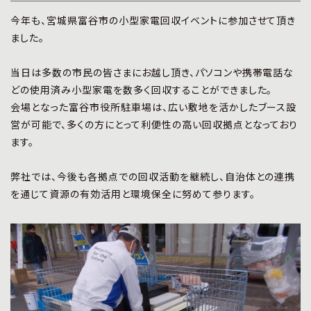
プライバシーポリシー
|
お問い合わせ
今年も、宮城県富谷市の小型家電回収イベントに参加させて頂き
ました。
当日は多数の市民の皆さまにお越し頂き、パソコンや携帯電話な
どの使用済み小型家電を数多く回収することができました。
会場となった富谷市役所駐車場は、広い敷地を活かしたブース設
営が可能で、多くの方にとって利便性の高い回収拠点となっており
ます。
弊社では、今後も各拠点での回収活動を継続し、自治体との連携
を通じて資源の有効活用と環境保全に努めて参ります。