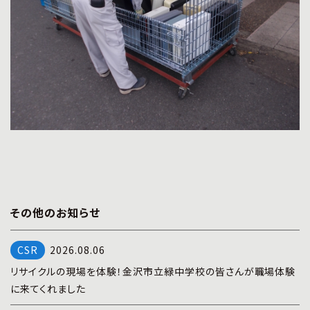
その他のお知らせ
2026.08.06
リサイクルの現場を体験！金沢市立緑中学校の皆さんが職場体験
に来てくれました