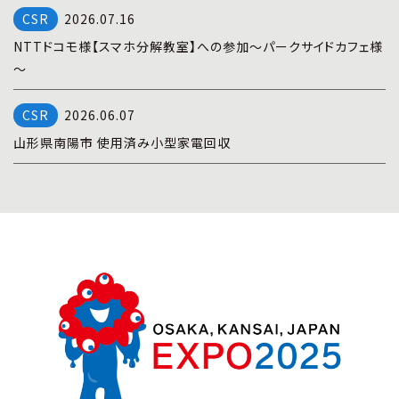
2026.07.16
NTTドコモ様【スマホ分解教室】への参加～パークサイドカフェ様
～
2026.06.07
山形県南陽市 使用済み小型家電回収