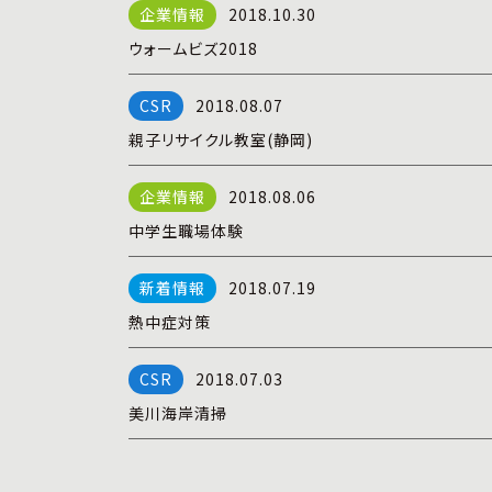
2018.10.30
ウォームビズ2018
2018.08.07
親子リサイクル教室(静岡)
2018.08.06
中学生職場体験
2018.07.19
熱中症対策
2018.07.03
美川海岸清掃