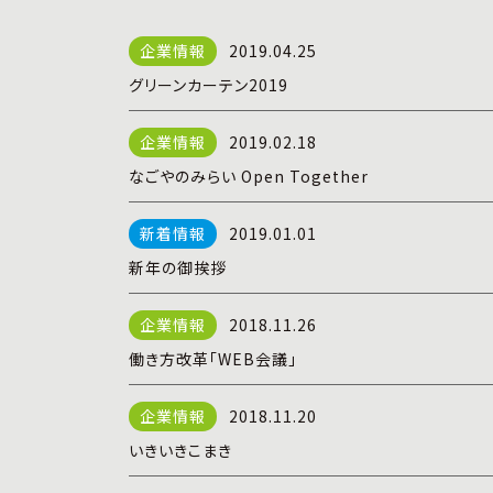
2019.04.25
グリーンカーテン2019
2019.02.18
なごやのみらい Open Together
2019.01.01
新年の御挨拶
2018.11.26
働き方改革「WEB会議」
2018.11.20
いきいきこまき