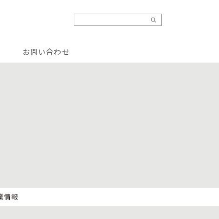
お問い合わせ
業情報