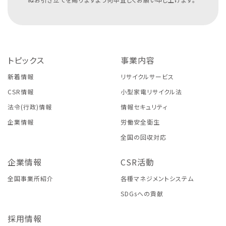
トピックス
事業内容
新着情報
リサイクルサービス
CSR情報
小型家電リサイクル法
法令(行政)情報
情報セキュリティ
企業情報
労働安全衛生
全国の回収対応
企業情報
CSR活動
全国事業所紹介
各種マネジメントシステム
SDGsへの貢献
採用情報